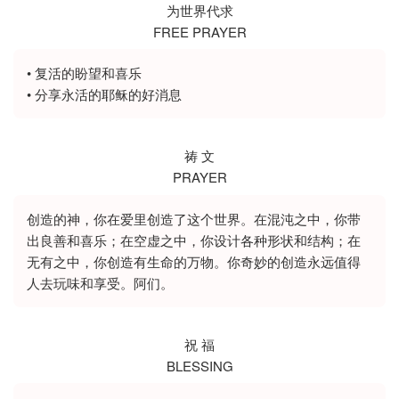
为世界代求
FREE PRAYER
• 复活的盼望和喜乐
祷 文
PRAYER
创造的神，你在爱里创造了这个世界。在混沌之中，你带
出良善和喜乐；在空虚之中，你设计各种形状和结构；在
无有之中，你创造有生命的万物。你奇妙的创造永远值得
祝 福
BLESSING